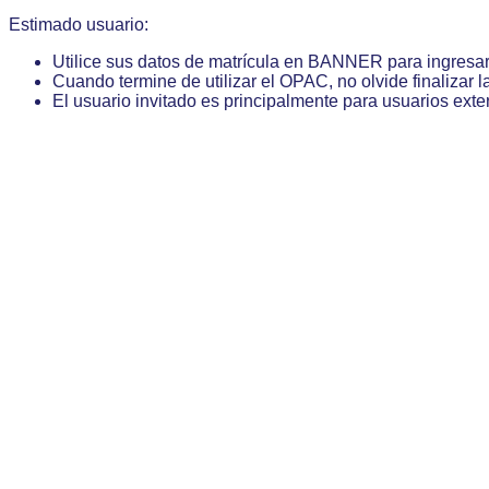
Estimado usuario:
Utilice sus datos de matrícula en BANNER para ingresa
Cuando termine de utilizar el OPAC, no olvide finalizar l
El usuario invitado es principalmente para usuarios exte