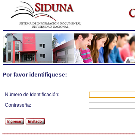
Por favor identifíquese:
Número de Identificación:
Contraseña: