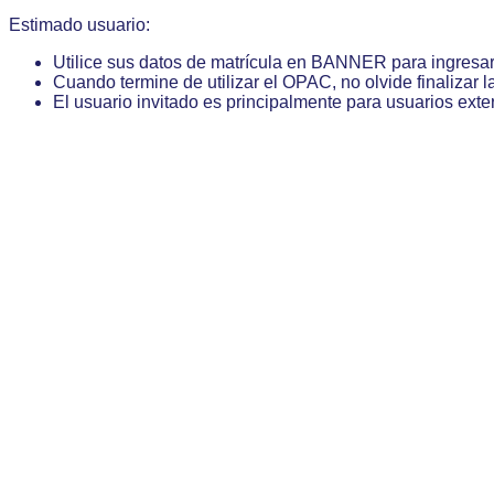
Estimado usuario:
Utilice sus datos de matrícula en BANNER para ingresa
Cuando termine de utilizar el OPAC, no olvide finalizar l
El usuario invitado es principalmente para usuarios exte