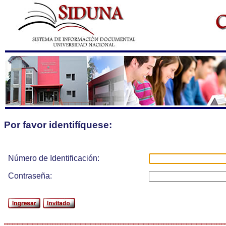
Por favor identifíquese:
Número de Identificación:
Contraseña: