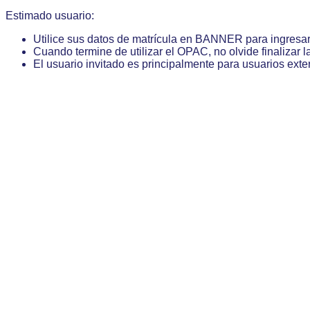
Estimado usuario:
Utilice sus datos de matrícula en BANNER para ingresa
Cuando termine de utilizar el OPAC, no olvide finalizar l
El usuario invitado es principalmente para usuarios exte