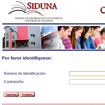
Por favor identifíquese:
Número de Identificación:
Contraseña: