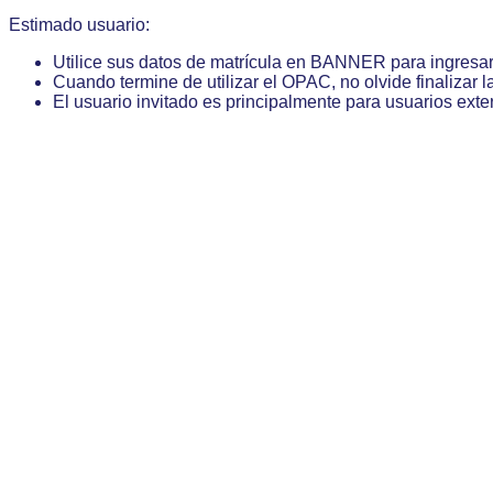
Estimado usuario:
Utilice sus datos de matrícula en BANNER para ingresa
Cuando termine de utilizar el OPAC, no olvide finalizar l
El usuario invitado es principalmente para usuarios exte