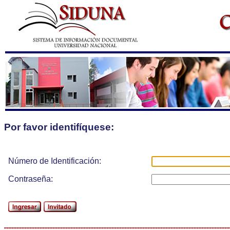
Por favor identifíquese:
Número de Identificación:
Contraseña: