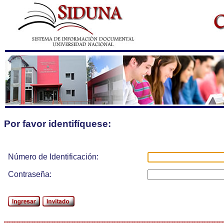
Por favor identifíquese:
Número de Identificación:
Contraseña: