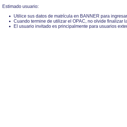
Estimado usuario:
Utilice sus datos de matrícula en BANNER para ingresa
Cuando termine de utilizar el OPAC, no olvide finalizar l
El usuario invitado es principalmente para usuarios exte