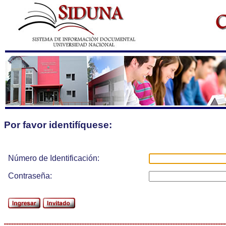
Por favor identifíquese:
Número de Identificación:
Contraseña: