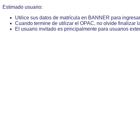
Estimado usuario:
Utilice sus datos de matrícula en BANNER para ingresa
Cuando termine de utilizar el OPAC, no olvide finalizar l
El usuario invitado es principalmente para usuarios exte