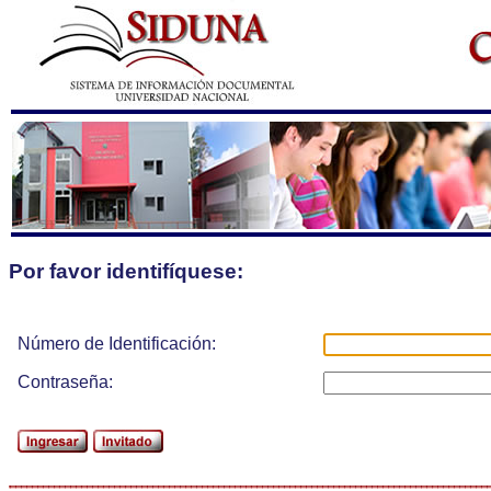
Por favor identifíquese:
Número de Identificación:
Contraseña: