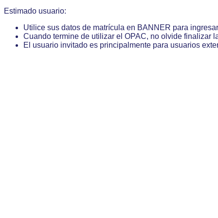
Estimado usuario:
Utilice sus datos de matrícula en BANNER para ingresa
Cuando termine de utilizar el OPAC, no olvide finalizar l
El usuario invitado es principalmente para usuarios exte