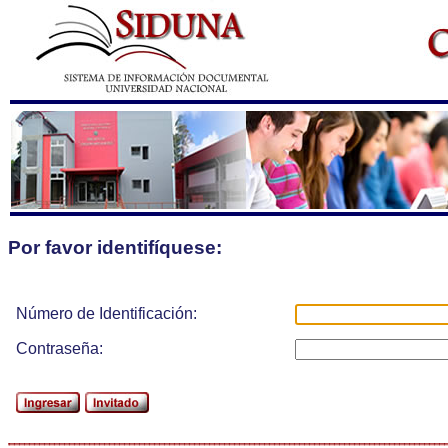
Por favor identifíquese:
Número de Identificación:
Contraseña: