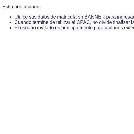
Estimado usuario:
Utilice sus datos de matrícula en BANNER para ingresa
Cuando termine de utilizar el OPAC, no olvide finalizar l
El usuario invitado es principalmente para usuarios exte