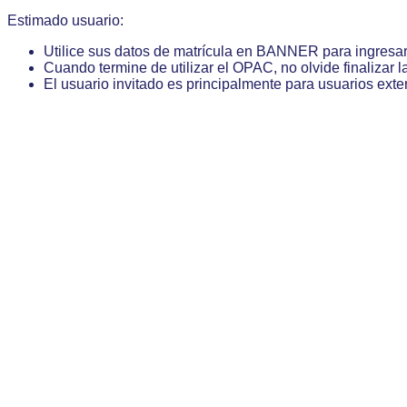
Estimado usuario:
Utilice sus datos de matrícula en BANNER para ingresa
Cuando termine de utilizar el OPAC, no olvide finalizar l
El usuario invitado es principalmente para usuarios exte