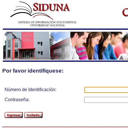
Por favor identifíquese:
Número de Identificación:
Contraseña: