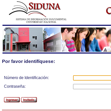
Por favor identifíquese:
Número de Identificación:
Contraseña: