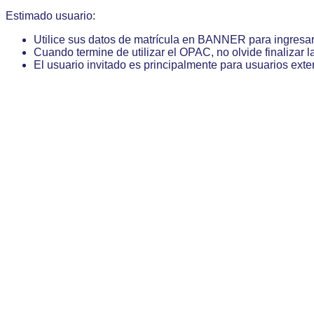
Estimado usuario:
Utilice sus datos de matrícula en BANNER para ingresa
Cuando termine de utilizar el OPAC, no olvide finalizar l
El usuario invitado es principalmente para usuarios exte