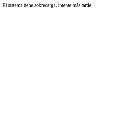
El sistema tiene sobrecarga, intente más tarde.