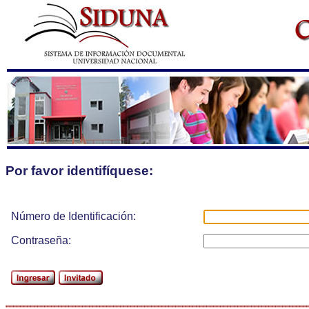
Por favor identifíquese:
Número de Identificación:
Contraseña: