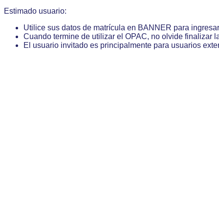
Estimado usuario:
Utilice sus datos de matrícula en BANNER para ingresa
Cuando termine de utilizar el OPAC, no olvide finalizar l
El usuario invitado es principalmente para usuarios exte