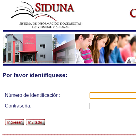
Por favor identifíquese:
Número de Identificación:
Contraseña: