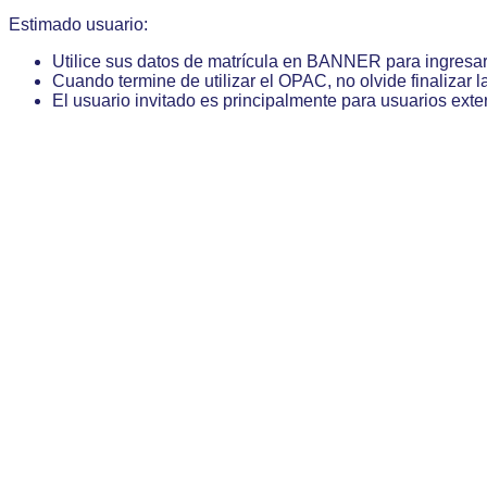
Estimado usuario:
Utilice sus datos de matrícula en BANNER para ingresa
Cuando termine de utilizar el OPAC, no olvide finalizar l
El usuario invitado es principalmente para usuarios exte