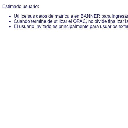
Estimado usuario:
Utilice sus datos de matrícula en BANNER para ingresa
Cuando termine de utilizar el OPAC, no olvide finalizar l
El usuario invitado es principalmente para usuarios exte