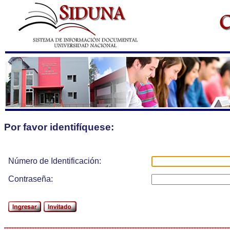
Por favor identifíquese:
Número de Identificación:
Contraseña: