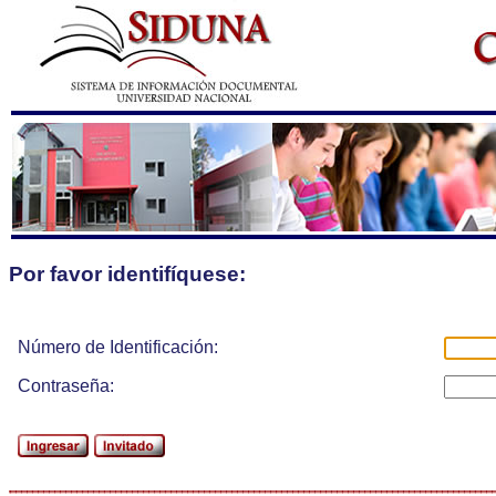
Por favor identifíquese:
Número de Identificación:
Contraseña: