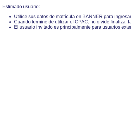
Estimado usuario:
Utilice sus datos de matrícula en BANNER para ingresa
Cuando termine de utilizar el OPAC, no olvide finalizar l
El usuario invitado es principalmente para usuarios exte