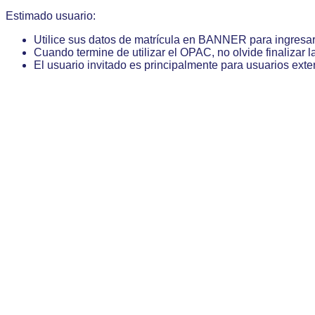
Estimado usuario:
Utilice sus datos de matrícula en BANNER para ingresa
Cuando termine de utilizar el OPAC, no olvide finalizar l
El usuario invitado es principalmente para usuarios exte