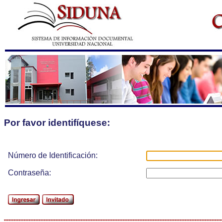
Por favor identifíquese:
Número de Identificación:
Contraseña: