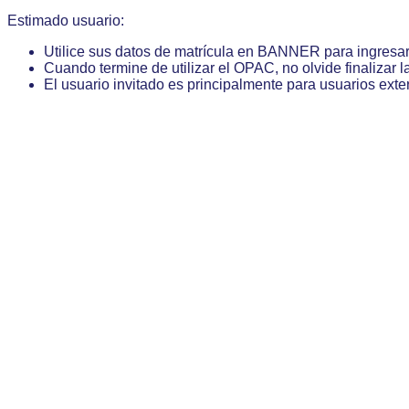
Estimado usuario:
Utilice sus datos de matrícula en BANNER para ingresa
Cuando termine de utilizar el OPAC, no olvide finalizar l
El usuario invitado es principalmente para usuarios exte