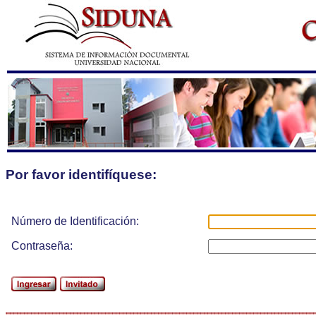
Por favor identifíquese:
Número de Identificación:
Contraseña: