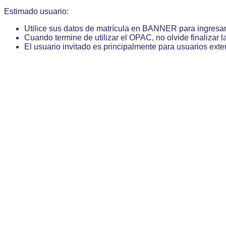
Estimado usuario:
Utilice sus datos de matrícula en BANNER para ingresa
Cuando termine de utilizar el OPAC, no olvide finalizar l
El usuario invitado es principalmente para usuarios exte