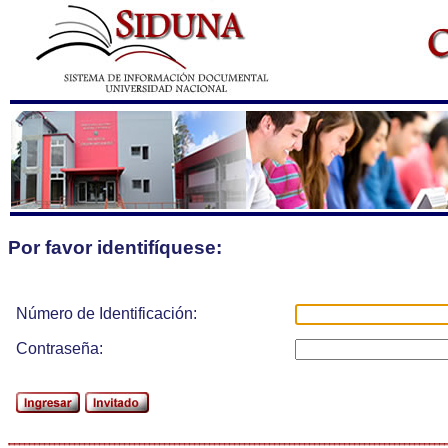
Por favor identifíquese:
Número de Identificación:
Contraseña: