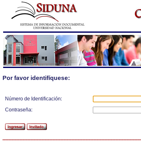
Por favor identifíquese:
Número de Identificación:
Contraseña: