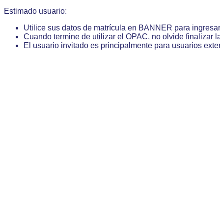
Estimado usuario:
Utilice sus datos de matrícula en BANNER para ingresa
Cuando termine de utilizar el OPAC, no olvide finalizar l
El usuario invitado es principalmente para usuarios exte