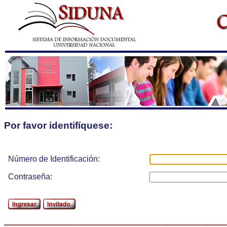
Por favor identifíquese:
Número de Identificación:
Contraseña: