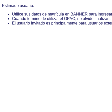
Estimado usuario:
Utilice sus datos de matrícula en BANNER para ingresa
Cuando termine de utilizar el OPAC, no olvide finalizar l
El usuario invitado es principalmente para usuarios exte