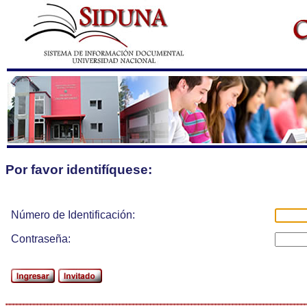
Por favor identifíquese:
Número de Identificación:
Contraseña: