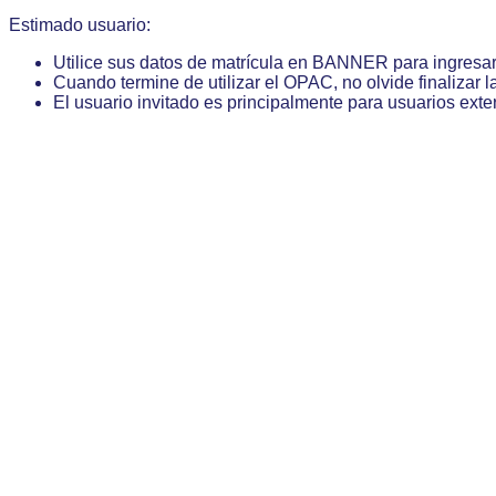
Estimado usuario:
Utilice sus datos de matrícula en BANNER para ingresa
Cuando termine de utilizar el OPAC, no olvide finalizar l
El usuario invitado es principalmente para usuarios exte