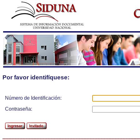
Por favor identifíquese:
Número de Identificación:
Contraseña: